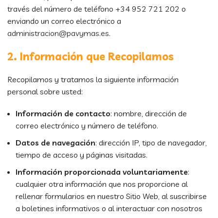
través del número de teléfono +34 952 721 202 o
enviando un correo electrónico a
administracion@pavymas.es
.
2. Información que Recopilamos
Recopilamos y tratamos la siguiente información
personal sobre usted:
Información de contacto
: nombre, dirección de
correo electrónico y número de teléfono.
Datos de navegación
: dirección IP, tipo de navegador,
tiempo de acceso y páginas visitadas.
Información proporcionada voluntariamente
:
cualquier otra información que nos proporcione al
rellenar formularios en nuestro Sitio Web, al suscribirse
a boletines informativos o al interactuar con nosotros