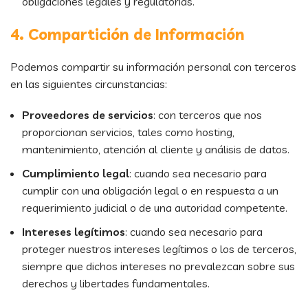
obligaciones legales y regulatorias.
4. Compartición de Información
Podemos compartir su información personal con terceros
en las siguientes circunstancias:
Proveedores de servicios
: con terceros que nos
proporcionan servicios, tales como hosting,
mantenimiento, atención al cliente y análisis de datos.
Cumplimiento legal
: cuando sea necesario para
cumplir con una obligación legal o en respuesta a un
requerimiento judicial o de una autoridad competente.
Intereses legítimos
: cuando sea necesario para
proteger nuestros intereses legítimos o los de terceros,
siempre que dichos intereses no prevalezcan sobre sus
derechos y libertades fundamentales.