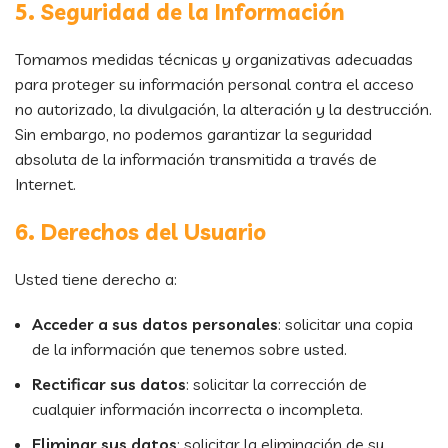
5. Seguridad de la Información
Tomamos medidas técnicas y organizativas adecuadas
para proteger su información personal contra el acceso
no autorizado, la divulgación, la alteración y la destrucción.
Sin embargo, no podemos garantizar la seguridad
absoluta de la información transmitida a través de
Internet.
6. Derechos del Usuario
Usted tiene derecho a:
Acceder a sus datos personales
: solicitar una copia
de la información que tenemos sobre usted.
Rectificar sus datos
: solicitar la corrección de
cualquier información incorrecta o incompleta.
Eliminar sus datos
: solicitar la eliminación de su