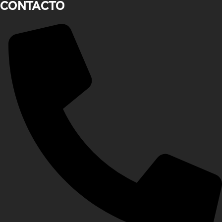
CONTACTO