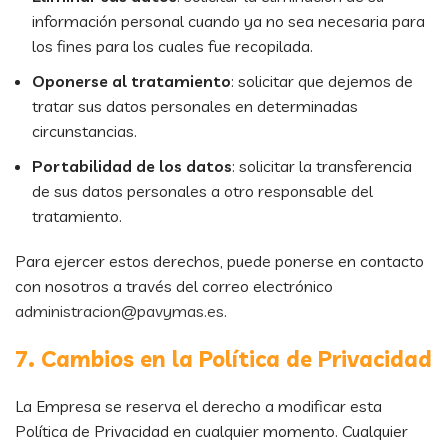
información personal cuando ya no sea necesaria para
los fines para los cuales fue recopilada.
Oponerse al tratamiento
: solicitar que dejemos de
tratar sus datos personales en determinadas
circunstancias.
Portabilidad de los datos
: solicitar la transferencia
de sus datos personales a otro responsable del
tratamiento.
Para ejercer estos derechos, puede ponerse en contacto
con nosotros a través del correo electrónico
administracion@pavymas.es
.
7. Cambios en la Política de Privacidad
La Empresa se reserva el derecho a modificar esta
Política de Privacidad en cualquier momento. Cualquier