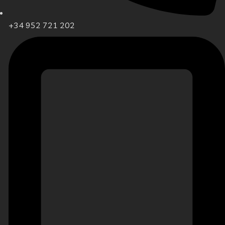
+34 952 721 202