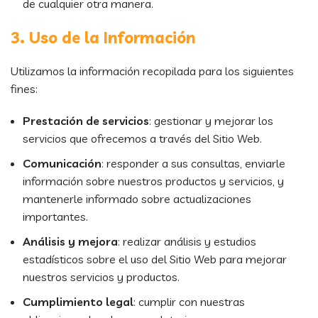
de cualquier otra manera.
3. Uso de la Información
Utilizamos la información recopilada para los siguientes
fines:
Prestación de servicios
: gestionar y mejorar los
servicios que ofrecemos a través del Sitio Web.
Comunicación
: responder a sus consultas, enviarle
información sobre nuestros productos y servicios, y
mantenerle informado sobre actualizaciones
importantes.
Análisis y mejora
: realizar análisis y estudios
estadísticos sobre el uso del Sitio Web para mejorar
nuestros servicios y productos.
Cumplimiento legal
: cumplir con nuestras