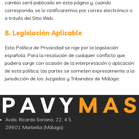
cambio será publicado en esta página y, cuando
corresponda, se lo notificaremos por correo electrónico o
a través del Sitio Web.
8. Legislación Aplicable
Esta Política de Privacidad se rige por la legislación
española. Para la resolución de cualquier conflicto que
pudiera surgir con ocasión de la interpretación o aplicación
de esta política, las partes se someten expresamente a la
jurisdicción de los Juzgados y Tribunales de Málaga.
Avda. Ricardo Soriano, 22, 4 5,
29601 Marbella (Málaga)