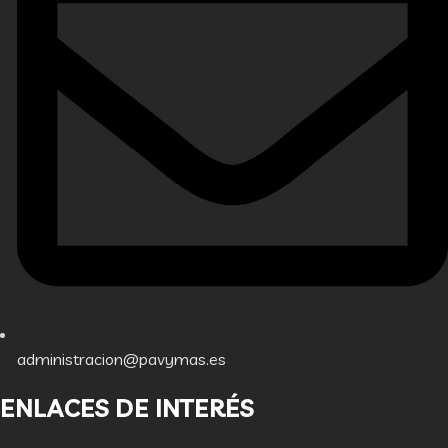
administracion@pavymas.es
ENLACES DE INTERÉS