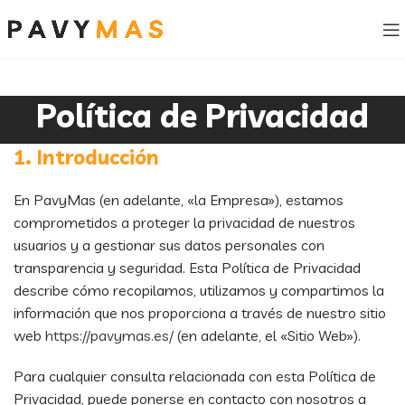
Política de Privacidad
1. Introducción
En PavyMas (en adelante, «la Empresa»), estamos
comprometidos a proteger la privacidad de nuestros
usuarios y a gestionar sus datos personales con
transparencia y seguridad. Esta Política de Privacidad
describe cómo recopilamos, utilizamos y compartimos la
información que nos proporciona a través de nuestro sitio
web
https://pavymas.es/
(en adelante, el «Sitio Web»).
Para cualquier consulta relacionada con esta Política de
Privacidad, puede ponerse en contacto con nosotros a