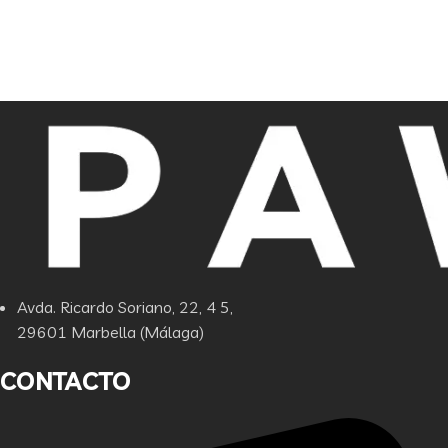
Avda. Ricardo Soriano, 22, 4 5,
29601 Marbella (Málaga)
CONTACTO