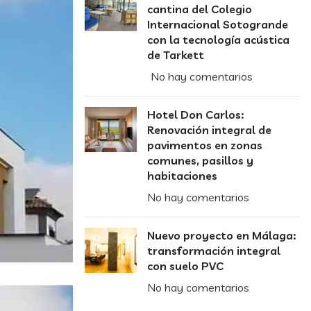
cantina del Colegio
Internacional Sotogrande
con la tecnología acústica
de Tarkett
No hay comentarios
Hotel Don Carlos:
Renovación integral de
pavimentos en zonas
comunes, pasillos y
habitaciones
No hay comentarios
Nuevo proyecto en Málaga:
transformación integral
con suelo PVC
No hay comentarios