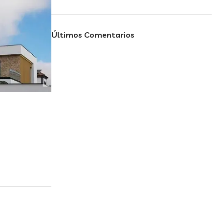
Últimos Comentarios